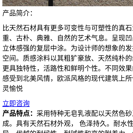
产品简介：
比天然石材具有更多可变性与可塑性的真石
重、古朴、典雅、自然的艺术气息。呈现凹
立体感强的复层中涂。为设计师的想象的发
空间。质感涂料以其粗犷豪放、天然纯朴的
更具独特性，活路性和鲜明个性。不同效果
感受到北美风情，欧派风格的现代建筑上所
灵愉悦
立即咨询
产品特点：
采用特种无皂乳液配以天然色砂
成。具有天然石材外观， 色泽持久。耐水