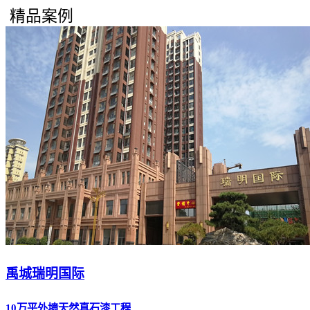
精品案例
禹城瑞明国际
10万平外墙天然真石漆工程