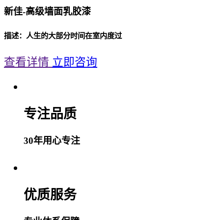
新佳-高级墙面乳胶漆
描述：人生的大部分时间在室内度过
查看详情
立即咨询
专注品质
30年用心专注
优质服务