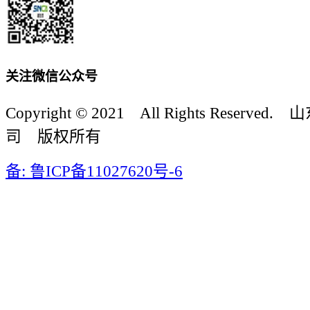
关注微信公众号
Copyright © 2021 All Rights Reser
司 版权所有
备: 鲁ICP备11027620号-6