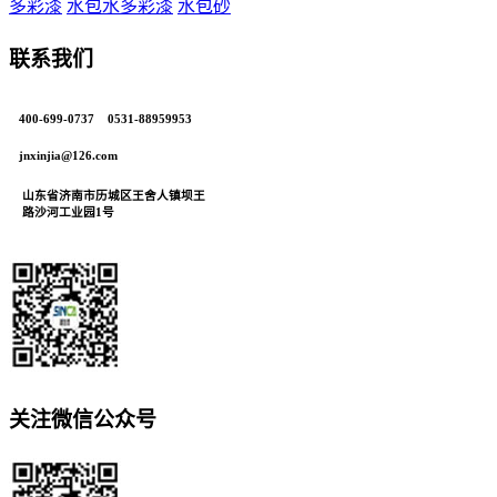
多彩漆
水包水多彩漆
水包砂
联系我们
400-699-0737 0531-88959953
jnxinjia@126.com
山东省济南市历城区王舍人镇坝王
路沙河工业园1号
关注微信公众号