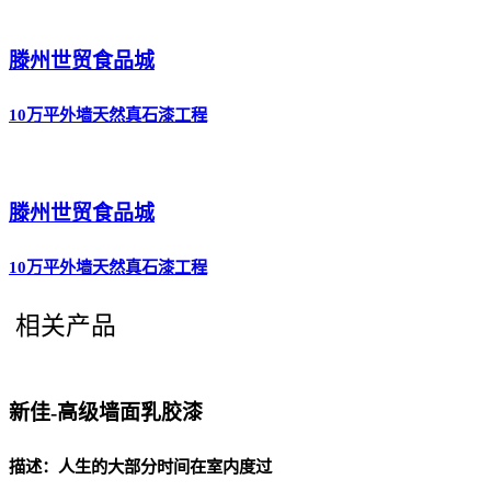
滕州世贸食品城
10万平外墙天然真石漆工程
滕州世贸食品城
10万平外墙天然真石漆工程
相关产品
新佳-高级墙面乳胶漆
描述：人生的大部分时间在室内度过