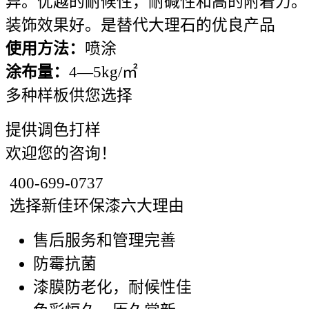
异。优越的耐候性，耐碱性和高的附着力。
装饰效果好。是替代大理石的优良产品
使用方法：
喷涂
涂布量：
4—5kg/㎡
多种样板供您选择
提供调色打样
欢迎您的咨询！
400-699-0737
选择新佳环保漆六大理由
售后服务和管理完善
防霉抗菌
漆膜防老化，耐候性佳