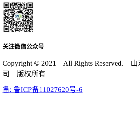
关注微信公众号
Copyright © 2021 All Rights Reser
司 版权所有
备: 鲁ICP备11027620号-6