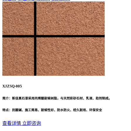
XJZSQ-005
简介：新佳真石漆采用丙烯酸耐候树脂，与天然彩砂石材、乳液、助剂制成。
特点：抗酸碱、施工简易、耐候性好、防水防火、经久耐用、环保安全
查看详情
立即咨询