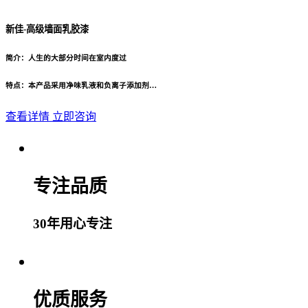
新佳-高级墙面乳胶漆
简介：人生的大部分时间在室内度过
特点：本产品采用净味乳液和负离子添加剂…
查看详情
立即咨询
专注品质
30年用心专注
优质服务