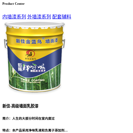
Product Center
内墙漆系列
外墙漆系列
配套辅料
新佳-高级墙面乳胶漆
简介：人生的大部分时间在室内度过
特点：本产品采用净味乳液和负离子添加剂…