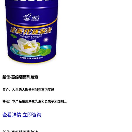
新佳-高级墙面乳胶漆
简介：人生的大部分时间在室内度过
特点：本产品采用净味乳液和负离子添加剂…
查看详情
立即咨询