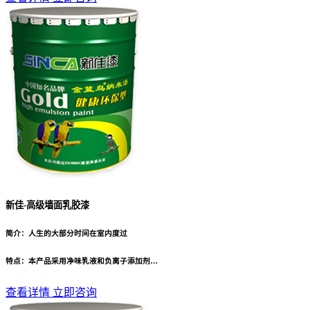
新佳-高级墙面乳胶漆
简介：人生的大部分时间在室内度过
特点：本产品采用净味乳液和负离子添加剂…
查看详情
立即咨询