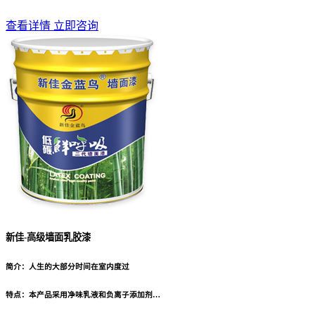
查看详情
立即咨询
新佳-高级墙面乳胶漆
简介：人生的大部分时间在室内度过
特点：本产品采用净味乳液和负离子添加剂…