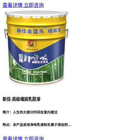
查看详情
立即咨询
新佳-高级墙面乳胶漆
简介：人生的大部分时间在室内度过
特点：本产品采用净味乳液和负离子添加剂…
查看详情
立即咨询