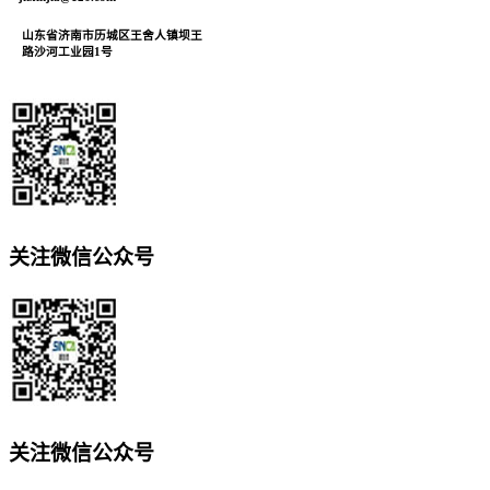
山东省济南市历城区王舍人镇坝王
路沙河工业园1号
关注微信公众号
关注微信公众号