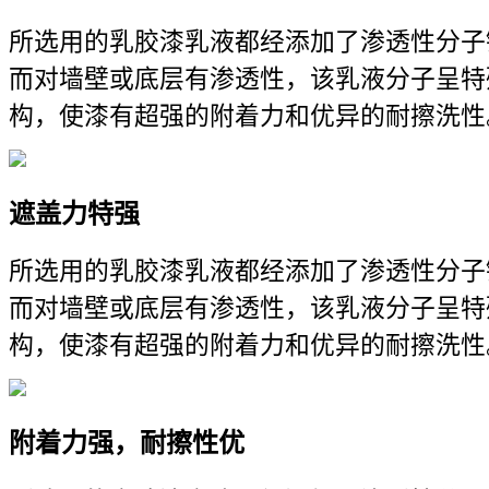
所选用的乳胶漆乳液都经添加了渗透性分子
而对墙壁或底层有渗透性，该乳液分子呈特
构，使漆有超强的附着力和优异的耐擦洗性
遮盖力特强
所选用的乳胶漆乳液都经添加了渗透性分子
而对墙壁或底层有渗透性，该乳液分子呈特
构，使漆有超强的附着力和优异的耐擦洗性
附着力强，耐擦性优