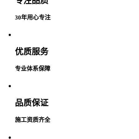
专注品质
30年用心专注
优质服务
专业体系保障
品质保证
施工资质齐全