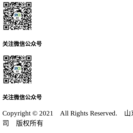
关注微信公众号
关注微信公众号
Copyright © 2021 All Rights Reser
司 版权所有