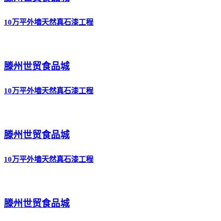
10万平外墙天然真石漆工程
滕州世贸食品城
10万平外墙天然真石漆工程
滕州世贸食品城
10万平外墙天然真石漆工程
滕州世贸食品城