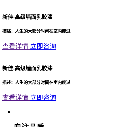
新佳-高级墙面乳胶漆
描述：人生的大部分时间在室内度过
查看详情
立即咨询
新佳-高级墙面乳胶漆
描述：人生的大部分时间在室内度过
查看详情
立即咨询