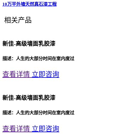
10万平外墙天然真石漆工程
相关产品
新佳-高级墙面乳胶漆
描述：人生的大部分时间在室内度过
查看详情
立即咨询
新佳-高级墙面乳胶漆
描述：人生的大部分时间在室内度过
查看详情
立即咨询