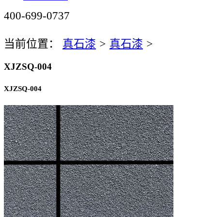
400-699-0737
当前位置：
真石漆
>
真石漆
>
XJZSQ-004
XJZSQ-004