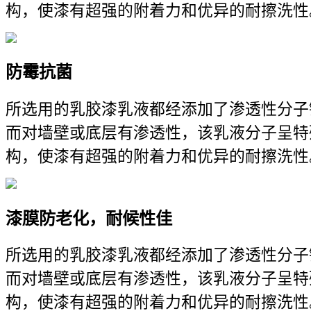
构，使漆有超强的附着力和优异的耐擦洗性
防霉抗菌
所选用的乳胶漆乳液都经添加了渗透性分子
而对墙壁或底层有渗透性，该乳液分子呈特
构，使漆有超强的附着力和优异的耐擦洗性
漆膜防老化，耐候性佳
所选用的乳胶漆乳液都经添加了渗透性分子
而对墙壁或底层有渗透性，该乳液分子呈特
构，使漆有超强的附着力和优异的耐擦洗性