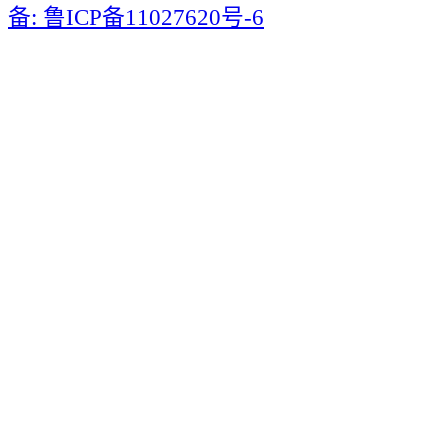
备: 鲁ICP备11027620号-6