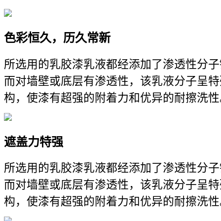
色彩恒久，历久常新
所选用的乳胶漆乳液都经添加了渗透性分子
而对墙壁或底层有渗透性，该乳液分子呈特
构，使漆有超强的附着力和优异的耐擦洗性
遮盖力特强
所选用的乳胶漆乳液都经添加了渗透性分子
而对墙壁或底层有渗透性，该乳液分子呈特
构，使漆有超强的附着力和优异的耐擦洗性