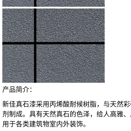
产品简介：
新佳真石漆采用丙烯酸耐候树脂，与天然彩
剂制成。具有天然真石的色泽，给人高雅、
用于各类建筑物室内外装饰。