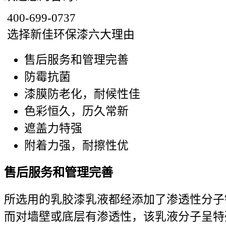
400-699-0737
选择新佳环保漆六大理由
售后服务和管理完善
防霉抗菌
漆膜防老化，耐候性佳
色彩恒久，历久常新
遮盖力特强
附着力强，耐擦性优
售后服务和管理完善
所选用的乳胶漆乳液都经添加了渗透性分子
而对墙壁或底层有渗透性，该乳液分子呈特